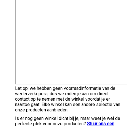
Let op: we hebben geen voorraadinformatie van de
wederverkopers, dus we raden je aan om direct
contact op te nemen met de winkel voordat je er
naartoe gaat. Elke winkel kan een andere selectie van
onze producten aanbieden.
Is er nog geen winkel dicht bij je, maar weet je wel de
perfecte plek voor onze producten?
Stuur ons een