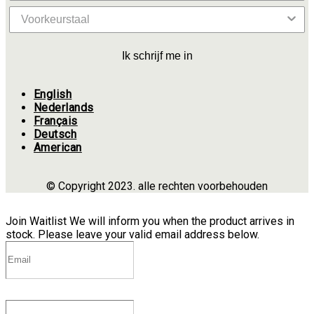
Ik schrijf me in
English
Nederlands
Français
Deutsch
American
© Copyright 2023. alle rechten voorbehouden
Join Waitlist
We will inform you when the product arrives in
stock. Please leave your valid email address below.