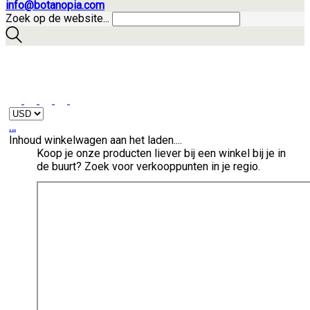
info@botanopia.com
Zoek op de website...
…
Inhoud winkelwagen aan het laden....
Koop je onze producten liever bij een winkel bij je in
de buurt? Zoek voor verkooppunten in je regio.