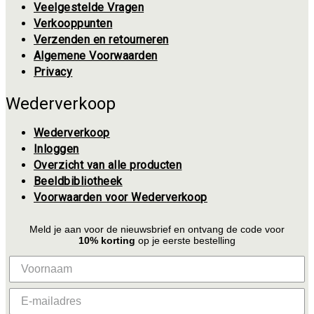
Veelgestelde Vragen
Verkooppunten
Verzenden en retourneren
Algemene Voorwaarden
Privacy
Wederverkoop
Wederverkoop
Inloggen
Overzicht van alle producten
Beeldbibliotheek
Voorwaarden voor Wederverkoop
Meld je aan voor de nieuwsbrief en ontvang de code voor
10% korting
op je eerste bestelling